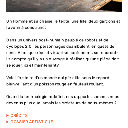
Un Homme et sa chaise, le texte, une fille, deux garçons et
l’avenir à construire.
Dans un univers post-humain peuplé de robots et de
cyclopes 2.0, les personnages déambulent, en quête de
sens. Alors que réel et virtuel se confondent, se rendront-
ils compte qu’il y a un ouvrage à réaliser, qu’une pièce doit
se jouer, ici et maintenant?
Voici l’histoire d’un monde qui périclite sous le regard
bienveillant d’un poisson rouge en fauteuil roulant.
Quand la technologie redéfinit nos rapports, sommes nous
devenus plus que jamais les créateurs de nous-mêmes ?
CRÉDITS
DOSSIER ARTISTIQUE