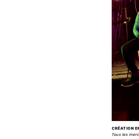
CRÉATION E
Tous les merc