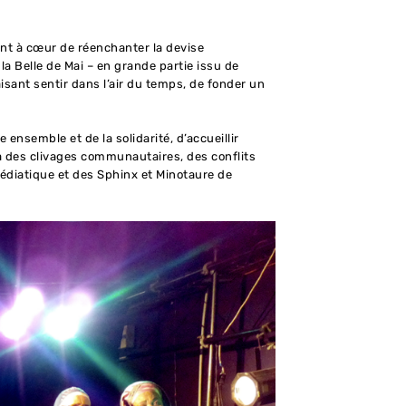
nt à cœur de réenchanter la devise
 la Belle de Mai – en grande partie issu de
isant sentir dans l’air du temps, de fonder un
 ensemble et de la solidarité, d’accueillir
là des clivages communautaires, des conflits
médiatique et des Sphinx et Minotaure de