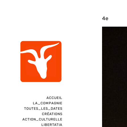
4e
ACCUEIL
LA_COMPAGNIE
TOUTES_LES_DATES
CRÉATIONS
ACTION_CULTURELLE
LIBERTATIA