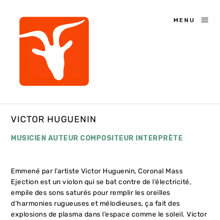
MENU
VICTOR HUGUENIN
MUSICIEN AUTEUR COMPOSITEUR INTERPRÈTE
Emmené par l’artiste Victor Huguenin, Coronal Mass
Ejection est un violon qui se bat contre de l’électricité,
empile des sons saturés pour remplir les oreilles
d’harmonies rugueuses et mélodieuses, ça fait des
explosions de plasma dans l’espace comme le soleil. Victor