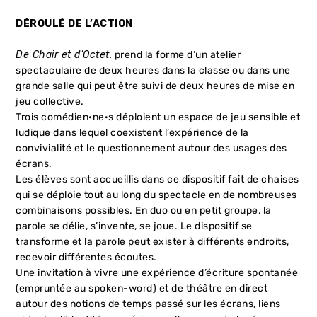
DÉROULÉ DE L’ACTION
De Chair et d’Octet.
prend la forme d’un atelier
spectaculaire de deux heures dans la classe ou dans une
grande salle qui peut être suivi de deux heures de mise en
jeu collective.
Trois comédien·ne·s déploient un espace de jeu sensible et
ludique dans lequel coexistent l’expérience de la
convivialité et le questionnement autour des usages des
écrans.
Les élèves sont accueillis dans ce dispositif fait de chaises
qui se déploie tout au long du spectacle en de nombreuses
combinaisons possibles. En duo ou en petit groupe, la
parole se délie, s’invente, se joue. Le dispositif se
transforme et la parole peut exister à différents endroits,
recevoir différentes écoutes.
Une invitation à vivre une expérience d’écriture spontanée
(empruntée au spoken-word) et de théâtre en direct
autour des notions de temps passé sur les écrans, liens