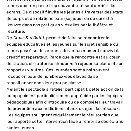
temps que l’on passe trop souvent tout seul derrière les
écrans. Ce dispositif invite les jeunes à traverser des états
de corps et de relations pour (se) jouer de ce qui est à
l’œuvre dans nos pratiques virtuelles par le théâtre et
l’écriture.
De Chair & d’Octet.
permet de faire se rencontrer les
équipes éducatives et les jeunes sur le sujet sensible du
temps passé sur les écrans, durant un moment convivial,
créatif et réparateur. Parce que la rencontre est au cœur
de l’action, elle autorise chacun·e à rejouer sa place et son
rapport aux autres. Ces journées sont ainsi souvent
l’occasion pour de nombreux·ses élèves de se
repositionner dans leur groupe classe.
Mêlant le spectacle à l’atelier participatif, cette action de la
compagnie est particulièrement appréciée par les équipes
pédagogiques afin d’introduire ou de compléter leur travail
de prévention aux addictions et aux usages des réseaux.
Les équipes soulignent régulièrement le réel soutien que
leur apporte cette intervention face à l’emprise des écrans
sur les jeunes.