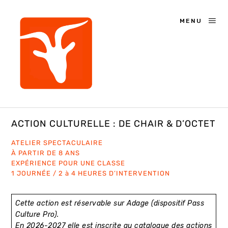
MENU
ACTION CULTURELLE : DE CHAIR & D’OCTET
ATELIER SPECTACULAIRE
À PARTIR DE 8 ANS
EXPÉRIENCE POUR UNE CLASSE
1 JOURNÉE / 2 à 4 HEURES D’INTERVENTION
Cette action est réservable sur Adage (dispositif Pass
Culture Pro).
En 2026-2027 elle est inscrite au catalogue des actions