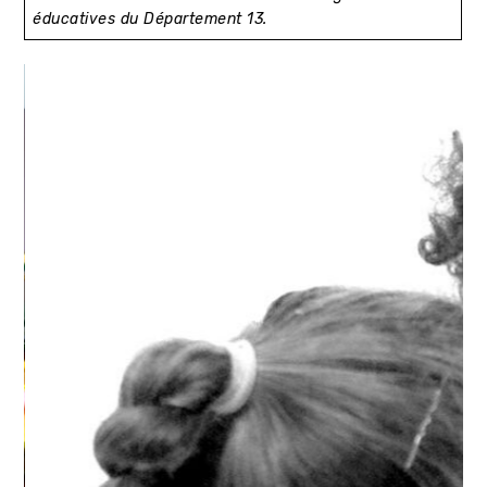
éducatives du Département 13.